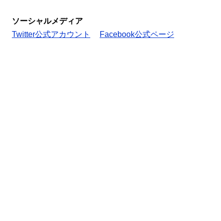
ソーシャルメディア
Twitter公式アカウント
Facebook公式ページ