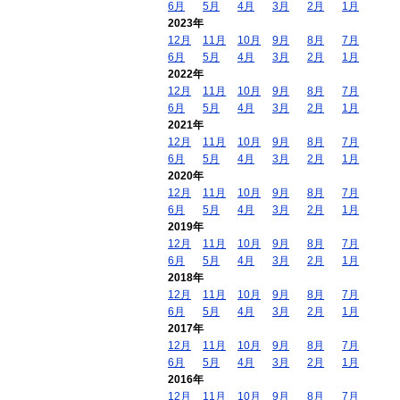
6月
5月
4月
3月
2月
1月
2023年
12月
11月
10月
9月
8月
7月
6月
5月
4月
3月
2月
1月
2022年
12月
11月
10月
9月
8月
7月
6月
5月
4月
3月
2月
1月
2021年
12月
11月
10月
9月
8月
7月
6月
5月
4月
3月
2月
1月
2020年
12月
11月
10月
9月
8月
7月
6月
5月
4月
3月
2月
1月
2019年
12月
11月
10月
9月
8月
7月
6月
5月
4月
3月
2月
1月
2018年
12月
11月
10月
9月
8月
7月
6月
5月
4月
3月
2月
1月
2017年
12月
11月
10月
9月
8月
7月
6月
5月
4月
3月
2月
1月
2016年
12月
11月
10月
9月
8月
7月