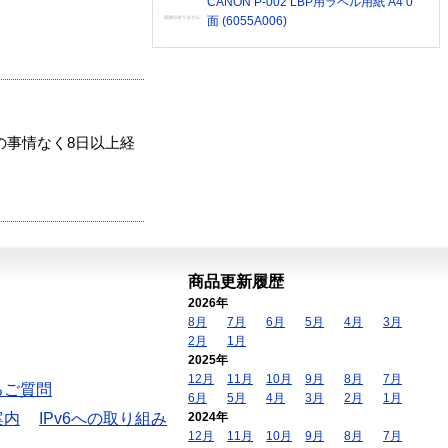
CANON P-002 LBP用ラベル用紙 A4 0
面 (6055A006)
の事情なく8日以上経
商品更新履歴
2026年
8月
7月
6月
5月
4月
3月
2月
1月
2025年
12月
11月
10月
9月
8月
7月
るご質問
6月
5月
4月
3月
2月
1月
案内
IPv6への取り組み
2024年
12月
11月
10月
9月
8月
7月