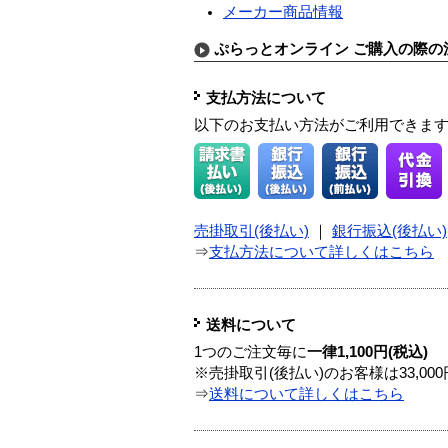
メーカー商品情報
ぷらっとオンライン ご購入の際の
支払方法について
以下のお支払い方法がご利用できま
売掛取引(後払い)
｜
銀行振込(後払い)
⇒
支払方法について詳しくはこちら
送料について
1つのご注文毎に
一律1,100円(税込)
※売掛取引(後払い)のお客様は33,0
⇒
送料について詳しくはこちら