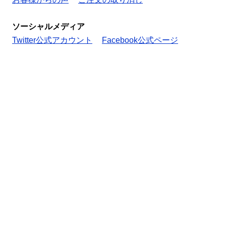
ソーシャルメディア
Twitter公式アカウント
Facebook公式ページ