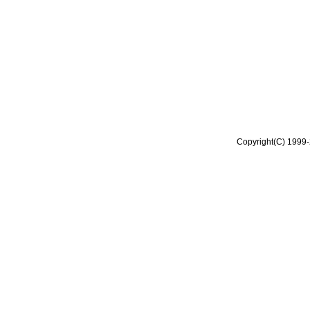
Copyright(C) 1999-2