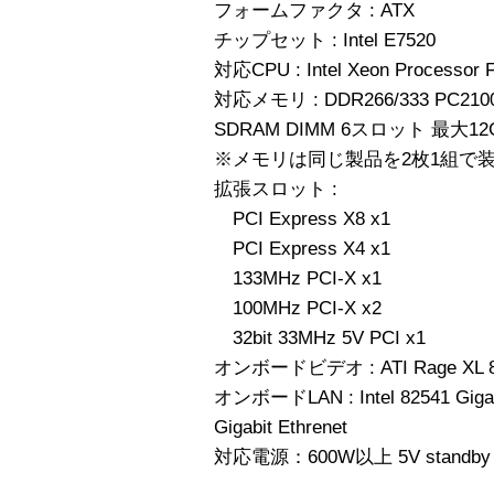
フォームファクタ : ATX
チップセット : Intel E7520
対応CPU : Intel Xeon Processor
対応メモリ : DDR266/333 PC2100/
SDRAM DIMM 6スロット 最大12
※メモリは同じ製品を2枚1組で
拡張スロット :
PCI Express X8 x1
PCI Express X4 x1
133MHz PCI-X x1
100MHz PCI-X x2
32bit 33MHz 5V PCI x1
オンボードビデオ : ATI Rage XL 
オンボードLAN : Intel 82541 Gigabi
Gigabit Ethrenet
対応電源：600W以上 5V standb