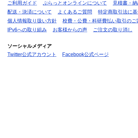
ご利用ガイド
ぷらっとオンラインについて
見積書・納
配送・決済について
よくあるご質問
特定商取引法に基
個人情報取り扱い方針
校費・公費・科研費払い取引のご
IPv6への取り組み
お客様からの声
ご注文の取り消し
ソーシャルメディア
Twitter公式アカウント
Facebook公式ページ