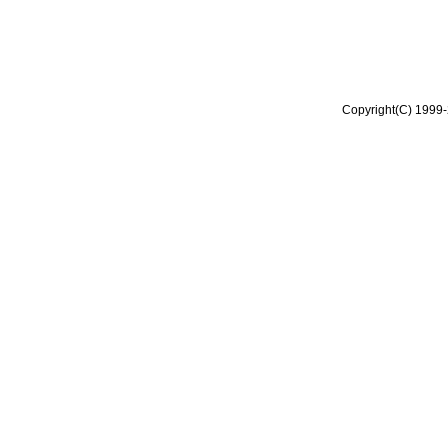
Copyright(C) 1999-2