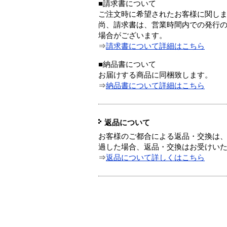
■請求書について
ご注文時に希望されたお客様に関し
尚、請求書は、営業時間内での発行
場合がございます。
⇒
請求書について詳細はこちら
■納品書について
お届けする商品に同梱致します。
⇒
納品書について詳細はこちら
返品について
お客様のご都合による返品・交換は、
過した場合、返品・交換はお受けい
⇒
返品について詳しくはこちら