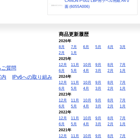
CANON P-002 LBP用ラベル用紙 A4 0
面 (6055A006)
商品更新履歴
2026年
8月
7月
6月
5月
4月
3月
2月
1月
2025年
12月
11月
10月
9月
8月
7月
るご質問
6月
5月
4月
3月
2月
1月
案内
IPv6への取り組み
2024年
12月
11月
10月
9月
8月
7月
6月
5月
4月
3月
2月
1月
2023年
12月
11月
10月
9月
8月
7月
6月
5月
4月
3月
2月
1月
2022年
12月
11月
10月
9月
8月
7月
6月
5月
4月
3月
2月
1月
2021年
12月
11月
10月
9月
8月
7月