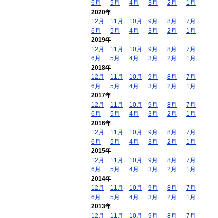
6月
5月
4月
3月
2月
1月
2020年
12月
11月
10月
9月
8月
7月
6月
5月
4月
3月
2月
1月
2019年
12月
11月
10月
9月
8月
7月
6月
5月
4月
3月
2月
1月
2018年
12月
11月
10月
9月
8月
7月
6月
5月
4月
3月
2月
1月
2017年
12月
11月
10月
9月
8月
7月
6月
5月
4月
3月
2月
1月
2016年
12月
11月
10月
9月
8月
7月
6月
5月
4月
3月
2月
1月
2015年
12月
11月
10月
9月
8月
7月
6月
5月
4月
3月
2月
1月
2014年
12月
11月
10月
9月
8月
7月
6月
5月
4月
3月
2月
1月
2013年
12月
11月
10月
9月
8月
7月