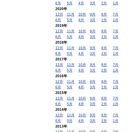
6月
5月
4月
3月
2月
1月
2020年
12月
11月
10月
9月
8月
7月
6月
5月
4月
3月
2月
1月
2019年
12月
11月
10月
9月
8月
7月
6月
5月
4月
3月
2月
1月
2018年
12月
11月
10月
9月
8月
7月
6月
5月
4月
3月
2月
1月
2017年
12月
11月
10月
9月
8月
7月
6月
5月
4月
3月
2月
1月
2016年
12月
11月
10月
9月
8月
7月
6月
5月
4月
3月
2月
1月
2015年
12月
11月
10月
9月
8月
7月
6月
5月
4月
3月
2月
1月
2014年
12月
11月
10月
9月
8月
7月
6月
5月
4月
3月
2月
1月
2013年
12月
11月
10月
9月
8月
7月