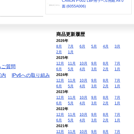
CANON P-002 LBP用ラベル用紙 A4 0
面 (6055A006)
商品更新履歴
2026年
8月
7月
6月
5月
4月
3月
2月
1月
2025年
12月
11月
10月
9月
8月
7月
るご質問
6月
5月
4月
3月
2月
1月
案内
IPv6への取り組み
2024年
12月
11月
10月
9月
8月
7月
6月
5月
4月
3月
2月
1月
2023年
12月
11月
10月
9月
8月
7月
6月
5月
4月
3月
2月
1月
2022年
12月
11月
10月
9月
8月
7月
6月
5月
4月
3月
2月
1月
2021年
12月
11月
10月
9月
8月
7月