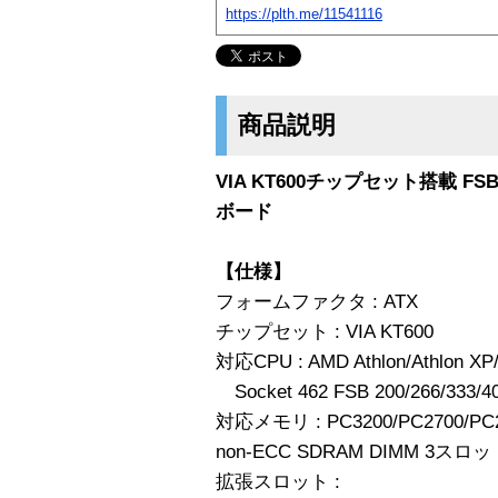
https://plth.me/11541116
商品説明
VIA KT600チップセット搭載 FSB4
ボード
【仕様】
フォームファクタ : ATX
チップセット : VIA KT600
対応CPU : AMD Athlon/Athlon XP/ 
Socket 462 FSB 200/266/333/
対応メモリ : PC3200/PC2700/PC2
non-ECC SDRAM DIMM 3ス
拡張スロット :