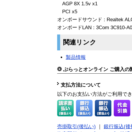
AGP 8X 1.5v x1
PCI x5
オンボードサウンド : Realtek ALC65
オンボードLAN : 3Com 3C910-A01 
関連リンク
製品情報
ぷらっとオンライン ご購入の
支払方法について
以下のお支払い方法がご利用で
売掛取引(後払い)
｜
銀行振込(後