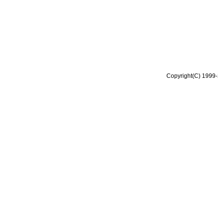
Copyright(C) 1999-2