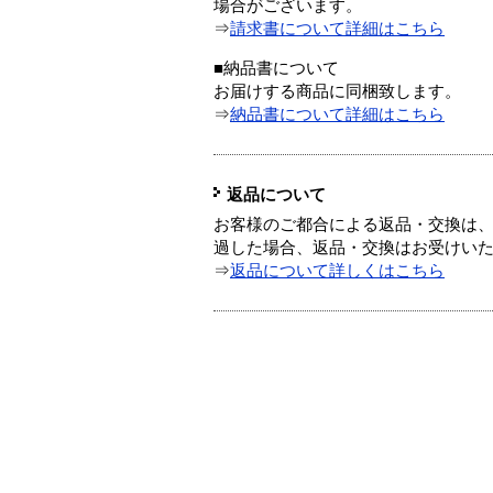
場合がございます。
⇒
請求書について詳細はこちら
■納品書について
お届けする商品に同梱致します。
⇒
納品書について詳細はこちら
返品について
お客様のご都合による返品・交換は、
過した場合、返品・交換はお受けい
⇒
返品について詳しくはこちら