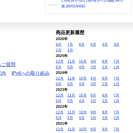
CANON P-002 LBP用ラベル用紙 A4 0
面 (6055A006)
商品更新履歴
2026年
8月
7月
6月
5月
4月
3月
2月
1月
2025年
12月
11月
10月
9月
8月
7月
るご質問
6月
5月
4月
3月
2月
1月
案内
IPv6への取り組み
2024年
12月
11月
10月
9月
8月
7月
6月
5月
4月
3月
2月
1月
2023年
12月
11月
10月
9月
8月
7月
6月
5月
4月
3月
2月
1月
2022年
12月
11月
10月
9月
8月
7月
6月
5月
4月
3月
2月
1月
2021年
12月
11月
10月
9月
8月
7月