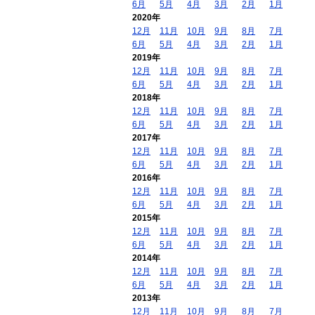
6月
5月
4月
3月
2月
1月
2020年
12月
11月
10月
9月
8月
7月
6月
5月
4月
3月
2月
1月
2019年
12月
11月
10月
9月
8月
7月
6月
5月
4月
3月
2月
1月
2018年
12月
11月
10月
9月
8月
7月
6月
5月
4月
3月
2月
1月
2017年
12月
11月
10月
9月
8月
7月
6月
5月
4月
3月
2月
1月
2016年
12月
11月
10月
9月
8月
7月
6月
5月
4月
3月
2月
1月
2015年
12月
11月
10月
9月
8月
7月
6月
5月
4月
3月
2月
1月
2014年
12月
11月
10月
9月
8月
7月
6月
5月
4月
3月
2月
1月
2013年
12月
11月
10月
9月
8月
7月