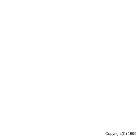
Copyright(C) 1999-2