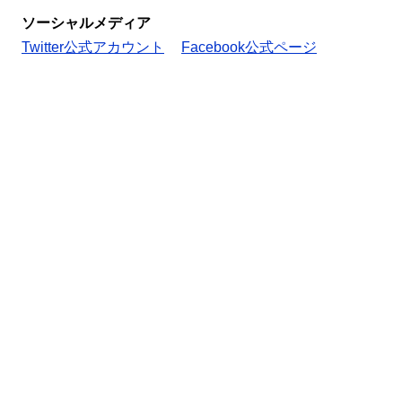
ソーシャルメディア
Twitter公式アカウント
Facebook公式ページ