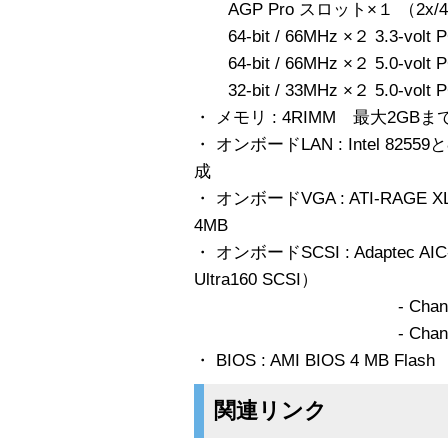
AGP Pro スロット×１ （2x
64-bit / 66MHz ×２ 3.3-vol
64-bit / 66MHz ×２ 5.0-vol
32-bit / 33MHz ×２ 5.0-vol
・ メモリ : 4RIMM 最大2GBまで
・ オンボードLAN : Intel 8255
成
・ オンボードVGA : ATI-RA
4MB
・ オンボードSCSI : Adaptec AI
Ultra160 SCSI）
- Channel A: 68-p
- Channel B: 68-p
・ BIOS : AMI BIOS 4 MB Flash
関連リンク