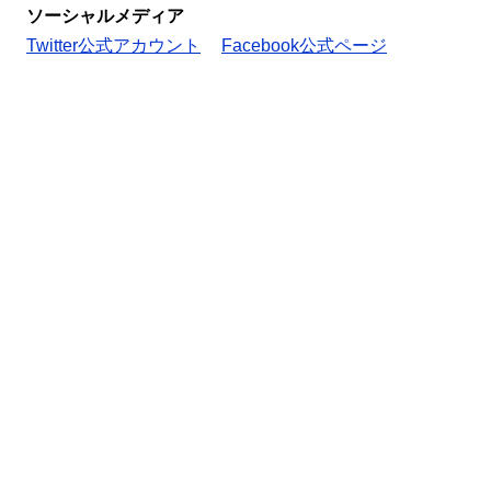
ソーシャルメディア
Twitter公式アカウント
Facebook公式ページ