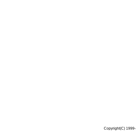
Copyright(C) 1999-2