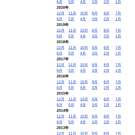
6月
5月
4月
3月
2月
1月
2020年
12月
11月
10月
9月
8月
7月
6月
5月
4月
3月
2月
1月
2019年
12月
11月
10月
9月
8月
7月
6月
5月
4月
3月
2月
1月
2018年
12月
11月
10月
9月
8月
7月
6月
5月
4月
3月
2月
1月
2017年
12月
11月
10月
9月
8月
7月
6月
5月
4月
3月
2月
1月
2016年
12月
11月
10月
9月
8月
7月
6月
5月
4月
3月
2月
1月
2015年
12月
11月
10月
9月
8月
7月
6月
5月
4月
3月
2月
1月
2014年
12月
11月
10月
9月
8月
7月
6月
5月
4月
3月
2月
1月
2013年
12月
11月
10月
9月
8月
7月