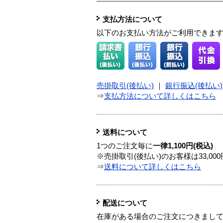
支払方法について
以下のお支払い方法がご利用できま
売掛取引(後払い)
｜
銀行振込(後払い)
⇒
支払方法について詳しくはこちら
送料について
1つのご注文毎に
一律1,100円(税込)
※売掛取引(後払い)のお客様は33,0
⇒
送料について詳しくはこちら
配送について
在庫がある場合のご注文につきまし