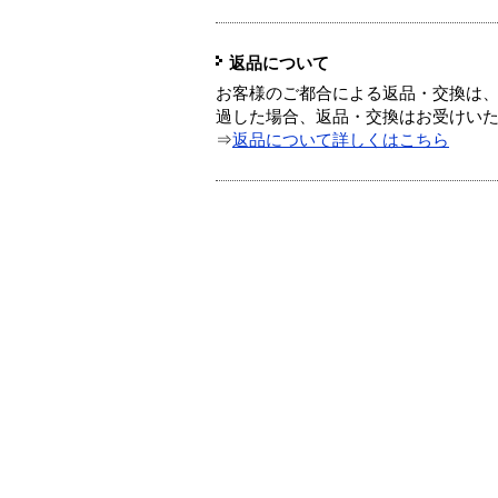
返品について
お客様のご都合による返品・交換は、
過した場合、返品・交換はお受けい
⇒
返品について詳しくはこちら