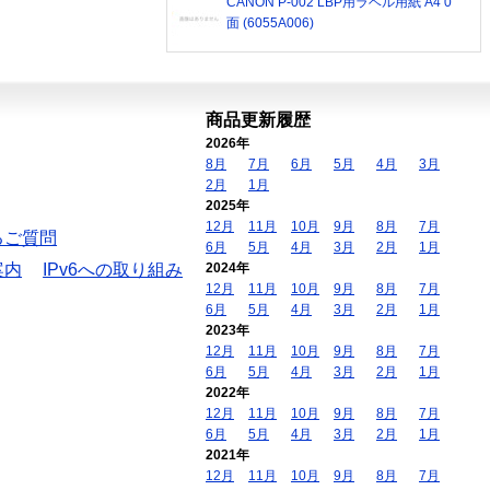
CANON P-002 LBP用ラベル用紙 A4 0
面 (6055A006)
商品更新履歴
2026年
8月
7月
6月
5月
4月
3月
2月
1月
2025年
12月
11月
10月
9月
8月
7月
るご質問
6月
5月
4月
3月
2月
1月
案内
IPv6への取り組み
2024年
12月
11月
10月
9月
8月
7月
6月
5月
4月
3月
2月
1月
2023年
12月
11月
10月
9月
8月
7月
6月
5月
4月
3月
2月
1月
2022年
12月
11月
10月
9月
8月
7月
6月
5月
4月
3月
2月
1月
2021年
12月
11月
10月
9月
8月
7月