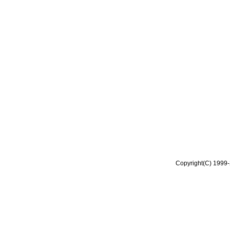
Copyright(C) 1999-2