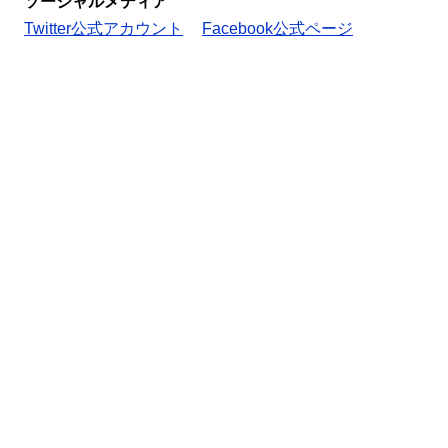
ソーシャルメディア
Twitter公式アカウント
Facebook公式ページ