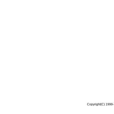
Copyright(C) 1999-2