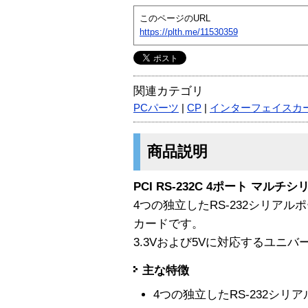
このページのURL
https://plth.me/11530359
関連カテゴリ
PCパーツ
|
CP
|
インターフェイスカ
商品説明
PCI RS-232C 4ポート マルチシリ
4つの独立したRS-232シリアル
カードです。
3.3Vおよび5Vに対応するユニバ
主な特徴
4つの独立したRS-232シリ