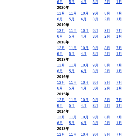
6月
5月
4月
3月
2月
1月
2020年
12月
11月
10月
9月
8月
7月
6月
5月
4月
3月
2月
1月
2019年
12月
11月
10月
9月
8月
7月
6月
5月
4月
3月
2月
1月
2018年
12月
11月
10月
9月
8月
7月
6月
5月
4月
3月
2月
1月
2017年
12月
11月
10月
9月
8月
7月
6月
5月
4月
3月
2月
1月
2016年
12月
11月
10月
9月
8月
7月
6月
5月
4月
3月
2月
1月
2015年
12月
11月
10月
9月
8月
7月
6月
5月
4月
3月
2月
1月
2014年
12月
11月
10月
9月
8月
7月
6月
5月
4月
3月
2月
1月
2013年
12月
11月
10月
9月
8月
7月