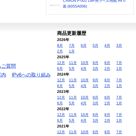
CANON P-002 LBP用ラベル用紙 A4 0
面 (6055A006)
商品更新履歴
2026年
8月
7月
6月
5月
4月
3月
2月
1月
2025年
12月
11月
10月
9月
8月
7月
るご質問
6月
5月
4月
3月
2月
1月
案内
IPv6への取り組み
2024年
12月
11月
10月
9月
8月
7月
6月
5月
4月
3月
2月
1月
2023年
12月
11月
10月
9月
8月
7月
6月
5月
4月
3月
2月
1月
2022年
12月
11月
10月
9月
8月
7月
6月
5月
4月
3月
2月
1月
2021年
12月
11月
10月
9月
8月
7月