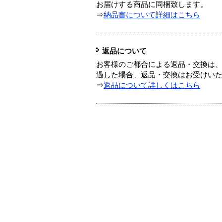
お届けする商品に同梱致します。
⇒
納品書について詳細はこちら
返品について
お客様のご都合による返品・交換は、
過した場合、返品・交換はお受けい
⇒
返品について詳しくはこちら