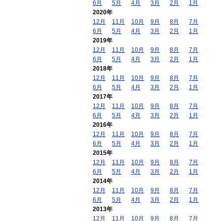
6月
5月
4月
3月
2月
1月
2020年
12月
11月
10月
9月
8月
7月
6月
5月
4月
3月
2月
1月
2019年
12月
11月
10月
9月
8月
7月
6月
5月
4月
3月
2月
1月
2018年
12月
11月
10月
9月
8月
7月
6月
5月
4月
3月
2月
1月
2017年
12月
11月
10月
9月
8月
7月
6月
5月
4月
3月
2月
1月
2016年
12月
11月
10月
9月
8月
7月
6月
5月
4月
3月
2月
1月
2015年
12月
11月
10月
9月
8月
7月
6月
5月
4月
3月
2月
1月
2014年
12月
11月
10月
9月
8月
7月
6月
5月
4月
3月
2月
1月
2013年
12月
11月
10月
9月
8月
7月