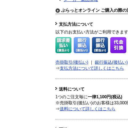
ぷらっとオンライン ご購入の際の
支払方法について
以下のお支払い方法がご利用できま
売掛取引(後払い)
｜
銀行振込(後払い)
⇒
支払方法について詳しくはこちら
送料について
1つのご注文毎に
一律1,100円(税込)
※売掛取引(後払い)のお客様は33,0
⇒
送料について詳しくはこちら