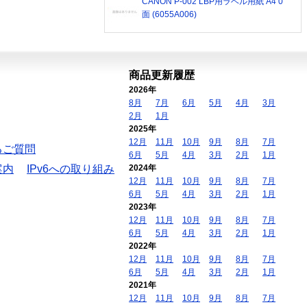
CANON P-002 LBP用ラベル用紙 A4 0
面 (6055A006)
商品更新履歴
2026年
8月
7月
6月
5月
4月
3月
2月
1月
2025年
12月
11月
10月
9月
8月
7月
るご質問
6月
5月
4月
3月
2月
1月
案内
IPv6への取り組み
2024年
12月
11月
10月
9月
8月
7月
6月
5月
4月
3月
2月
1月
2023年
12月
11月
10月
9月
8月
7月
6月
5月
4月
3月
2月
1月
2022年
12月
11月
10月
9月
8月
7月
6月
5月
4月
3月
2月
1月
2021年
12月
11月
10月
9月
8月
7月