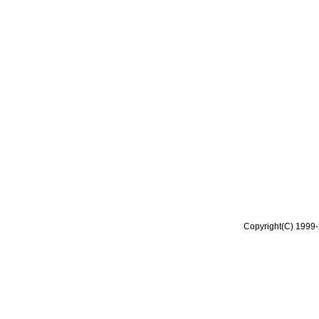
Copyright(C) 1999-2