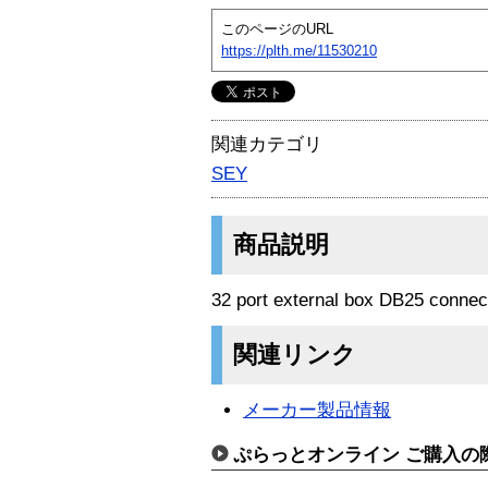
このページのURL
https://plth.me/11530210
関連カテゴリ
SEY
商品説明
32 port external box DB25 connec
関連リンク
メーカー製品情報
ぷらっとオンライン ご購入の