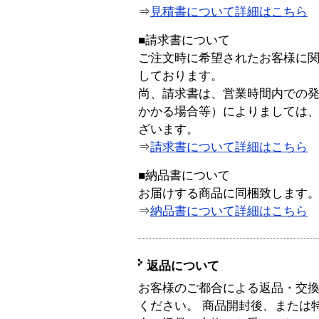
⇒
見積書について詳細はこちら
■請求書について
ご注文時に希望されたお客様に
しております。
尚、請求書は、営業時間内での
かかる場合等）によりましては
ざいます。
⇒
請求書について詳細はこちら
■納品書について
お届けする商品に同梱致します
⇒
納品書について詳細はこちら
返品について
お客様のご都合による返品・交
ください。 商品開封後、または