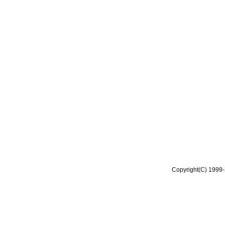
Copyright(C) 1999-2