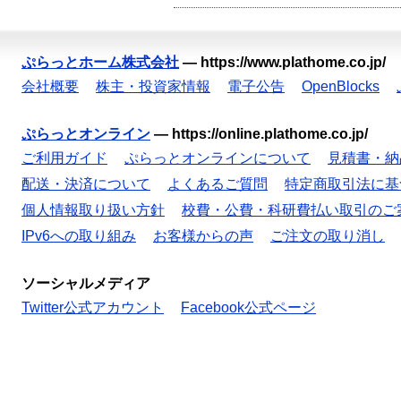
ぷらっとホーム株式会社
—
https://www.plathome.co.jp/
会社概要
株主・投資家情報
電子公告
OpenBlocks
ぷらっとオンライン
—
https://online.plathome.co.jp/
ご利用ガイド
ぷらっとオンラインについて
見積書・納
配送・決済について
よくあるご質問
特定商取引法に基
個人情報取り扱い方針
校費・公費・科研費払い取引のご
IPv6への取り組み
お客様からの声
ご注文の取り消し
ソーシャルメディア
Twitter公式アカウント
Facebook公式ページ