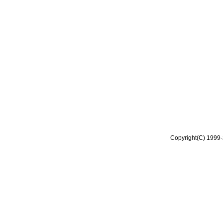
Copyright(C) 1999-2