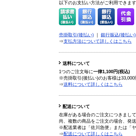
以下のお支払い方法がご利用できま
売掛取引(後払い)
｜
銀行振込(後払い)
⇒
支払方法について詳しくはこちら
送料について
1つのご注文毎に
一律1,100円(税込)
※売掛取引(後払い)のお客様は33,0
⇒
送料について詳しくはこちら
配送について
在庫がある場合のご注文につきまし
尚、複数の商品をご注文の場合、発
※配送業者は「佐川急便」または「
⇒
配送について詳しくはこちら