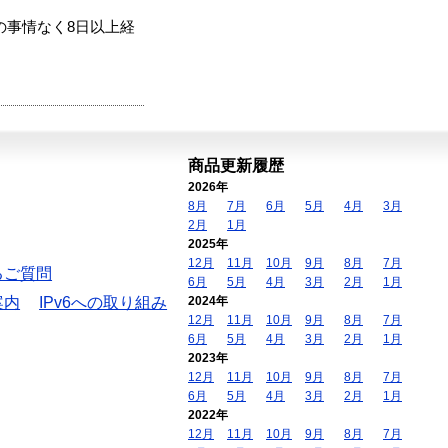
の事情なく8日以上経
商品更新履歴
2026年
8月
7月
6月
5月
4月
3月
2月
1月
2025年
12月
11月
10月
9月
8月
7月
るご質問
6月
5月
4月
3月
2月
1月
案内
IPv6への取り組み
2024年
12月
11月
10月
9月
8月
7月
6月
5月
4月
3月
2月
1月
2023年
12月
11月
10月
9月
8月
7月
6月
5月
4月
3月
2月
1月
2022年
12月
11月
10月
9月
8月
7月