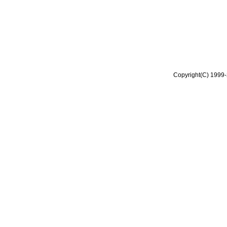
Copyright(C) 1999-2