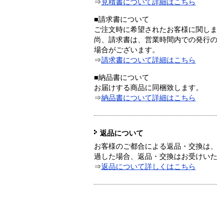
⇒
見積書について詳細はこちら
■請求書について
ご注文時に希望されたお客様に関し
尚、請求書は、営業時間内での発行
場合がございます。
⇒
請求書について詳細はこちら
■納品書について
お届けする商品に同梱致します。
⇒
納品書について詳細はこちら
返品について
お客様のご都合による返品・交換は、
過した場合、返品・交換はお受けい
⇒
返品について詳しくはこちら