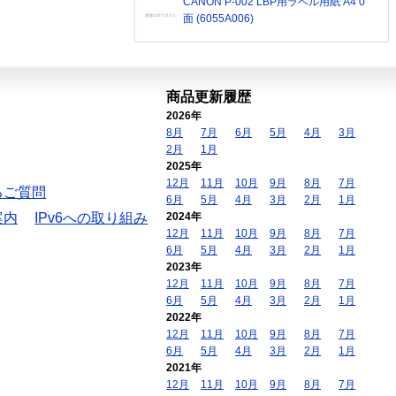
CANON P-002 LBP用ラベル用紙 A4 0
面 (6055A006)
商品更新履歴
2026年
8月
7月
6月
5月
4月
3月
2月
1月
2025年
12月
11月
10月
9月
8月
7月
るご質問
6月
5月
4月
3月
2月
1月
案内
IPv6への取り組み
2024年
12月
11月
10月
9月
8月
7月
6月
5月
4月
3月
2月
1月
2023年
12月
11月
10月
9月
8月
7月
6月
5月
4月
3月
2月
1月
2022年
12月
11月
10月
9月
8月
7月
6月
5月
4月
3月
2月
1月
2021年
12月
11月
10月
9月
8月
7月