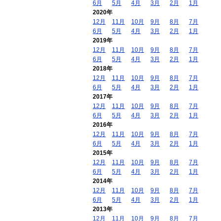
6月
5月
4月
3月
2月
1月
2020年
12月
11月
10月
9月
8月
7月
6月
5月
4月
3月
2月
1月
2019年
12月
11月
10月
9月
8月
7月
6月
5月
4月
3月
2月
1月
2018年
12月
11月
10月
9月
8月
7月
6月
5月
4月
3月
2月
1月
2017年
12月
11月
10月
9月
8月
7月
6月
5月
4月
3月
2月
1月
2016年
12月
11月
10月
9月
8月
7月
6月
5月
4月
3月
2月
1月
2015年
12月
11月
10月
9月
8月
7月
6月
5月
4月
3月
2月
1月
2014年
12月
11月
10月
9月
8月
7月
6月
5月
4月
3月
2月
1月
2013年
12月
11月
10月
9月
8月
7月