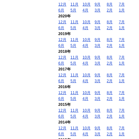
12月
11月
10月
9月
8月
7月
6月
5月
4月
3月
2月
1月
2020年
12月
11月
10月
9月
8月
7月
6月
5月
4月
3月
2月
1月
2019年
12月
11月
10月
9月
8月
7月
6月
5月
4月
3月
2月
1月
2018年
12月
11月
10月
9月
8月
7月
6月
5月
4月
3月
2月
1月
2017年
12月
11月
10月
9月
8月
7月
6月
5月
4月
3月
2月
1月
2016年
12月
11月
10月
9月
8月
7月
6月
5月
4月
3月
2月
1月
2015年
12月
11月
10月
9月
8月
7月
6月
5月
4月
3月
2月
1月
2014年
12月
11月
10月
9月
8月
7月
6月
5月
4月
3月
2月
1月