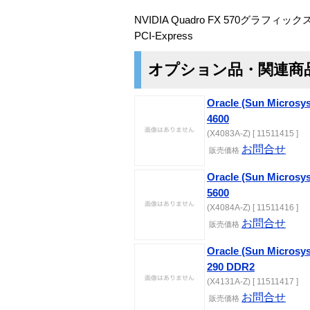
NVIDIA Quadro FX 570グラフ
PCI-Express
オプション品・関連商
Oracle (Sun Microsy
4600
(X4083A-Z) [ 11511415 ]
お問合せ
販売価格
Oracle (Sun Microsy
5600
(X4084A-Z) [ 11511416 ]
お問合せ
販売価格
Oracle (Sun Microsy
290 DDR2
(X4131A-Z) [ 11511417 ]
お問合せ
販売価格