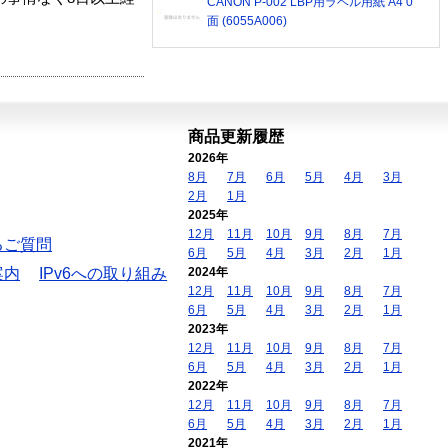
CANON P-002 LBP用ラベル用紙 A4 0
面 (6055A006)
商品更新履歴
2026年
8月
7月
6月
5月
4月
3月
2月
1月
2025年
12月
11月
10月
9月
8月
7月
るご質問
6月
5月
4月
3月
2月
1月
案内
IPv6への取り組み
2024年
12月
11月
10月
9月
8月
7月
6月
5月
4月
3月
2月
1月
2023年
12月
11月
10月
9月
8月
7月
6月
5月
4月
3月
2月
1月
2022年
12月
11月
10月
9月
8月
7月
6月
5月
4月
3月
2月
1月
2021年