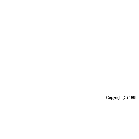
Copyright(C) 1999-2