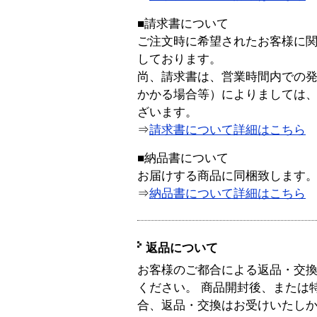
■請求書について
ご注文時に希望されたお客様に
しております。
尚、請求書は、営業時間内での
かかる場合等）によりましては
ざいます。
⇒
請求書について詳細はこちら
■納品書について
お届けする商品に同梱致します
⇒
納品書について詳細はこちら
返品について
お客様のご都合による返品・交
ください。 商品開封後、または
合、返品・交換はお受けいたし