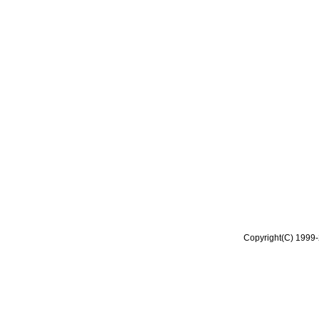
Copyright(C) 1999-2