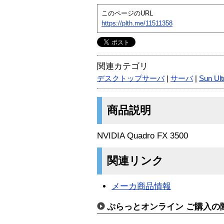
このページのURL
https://plth.me/11511358
関連カテゴリ
デスクトップサーバ
|
サーバ
|
Sun Ult
商品説明
NVIDIA Quadro FX 3500
関連リンク
メーカ商品情報
ぷらっとオンライン ご購入の