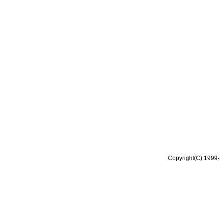
Copyright(C) 1999-2