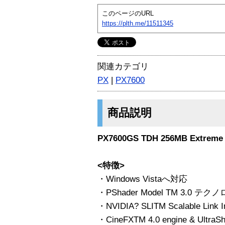
このページのURL
https://plth.me/11511345
関連カテゴリ
PX
|
PX7600
商品説明
PX7600GS TDH 256MB Extreme
<特徴>
・Windows Vistaへ対応
・PShader Model TM 3.0 
・NVIDIA? SLITM Scalable Link 
・CineFXTM 4.0 engine & Ul