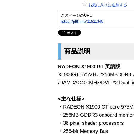
お気に入りに追加する
このページのURL
https://plth.me/11511340
商品説明
RADEON X1900 GT 英語版
X1900GT 575MHz /256MBDDR3 7
/RAMDAC400MHz/DVI-I*2 DualLi
<主な仕様>
・RADEON X1900 GT core 575M
・256MB GDDR3 onboard memor
・36 pixel shader processors
・256-bit Memory Bus