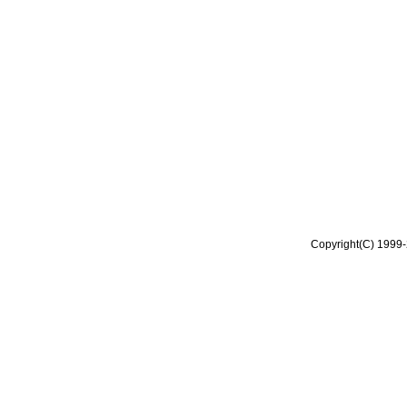
Copyright(C) 1999-2