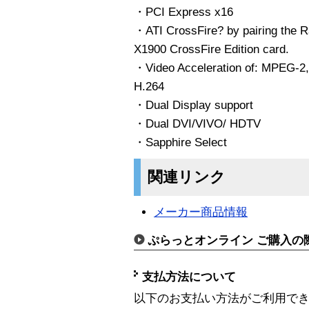
・PCI Express x16
・ATI CrossFire? by pairing the
X1900 CrossFire Edition card.
・Video Acceleration of: MPEG-2
H.264
・Dual Display support
・Dual DVI/VIVO/ HDTV
・Sapphire Select
関連リンク
メーカー商品情報
ぷらっとオンライン ご購入の
支払方法について
以下のお支払い方法がご利用で