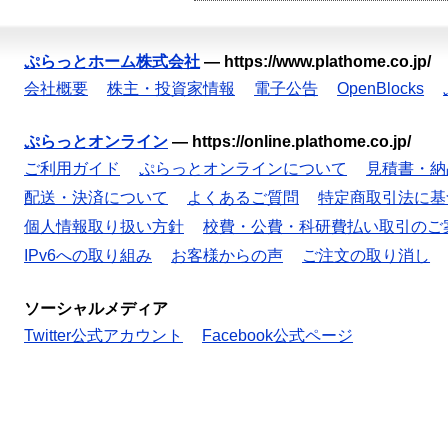
ぷらっとホーム株式会社
—
https://www.plathome.co.jp/
会社概要
株主・投資家情報
電子公告
OpenBlocks
ぷらっとオンライン
—
https://online.plathome.co.jp/
ご利用ガイド
ぷらっとオンラインについて
見積書・納
配送・決済について
よくあるご質問
特定商取引法に基
個人情報取り扱い方針
校費・公費・科研費払い取引のご
IPv6への取り組み
お客様からの声
ご注文の取り消し
ソーシャルメディア
Twitter公式アカウント
Facebook公式ページ