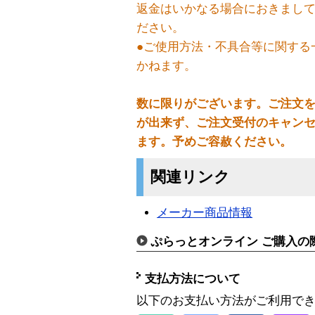
返金はいかなる場合におきまし
ださい。
●ご使用方法・不具合等に関する
かねます。
数に限りがございます。ご注文
が出来ず、ご注文受付のキャン
ます。予めご容赦ください。
関連リンク
メーカー商品情報
ぷらっとオンライン ご購入の
支払方法について
以下のお支払い方法がご利用で