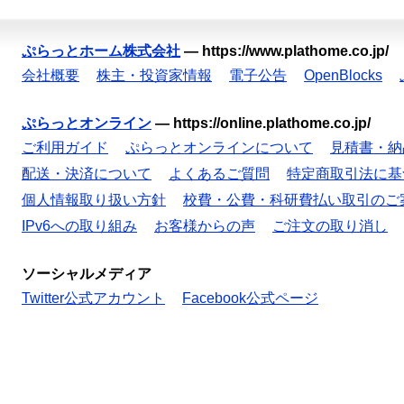
ぷらっとホーム株式会社
—
https://www.plathome.co.jp/
会社概要
株主・投資家情報
電子公告
OpenBlocks
ぷらっとオンライン
—
https://online.plathome.co.jp/
ご利用ガイド
ぷらっとオンラインについて
見積書・納
配送・決済について
よくあるご質問
特定商取引法に基
個人情報取り扱い方針
校費・公費・科研費払い取引のご
IPv6への取り組み
お客様からの声
ご注文の取り消し
ソーシャルメディア
Twitter公式アカウント
Facebook公式ページ