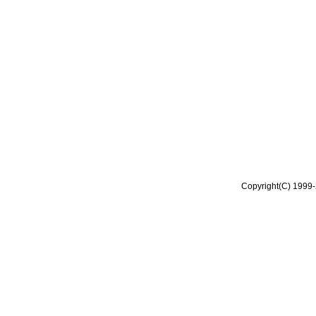
Copyright(C) 1999-2