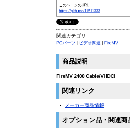
このページのURL
https://plth.me/11511333
関連カテゴリ
PCパーツ
|
ビデオ関連
|
FireMV
商品説明
FireMV 2400 Cable/VHDCI
関連リンク
メーカー商品情報
オプション品・関連商