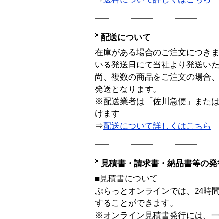
配送について
在庫がある場合のご注文につき
いる発送日にて当社より発送い
尚、複数の商品をご注文の場合
発送となります。
※配送業者は「佐川急便」また
けます
⇒
配送について詳しくはこちら
見積書・請求書・納品書等の発
■見積書について
ぷらっとオンラインでは、24時
することができます。
※オンライン見積書発行には、一般