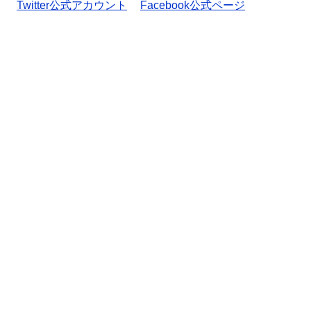
Twitter公式アカウント
Facebook公式ページ