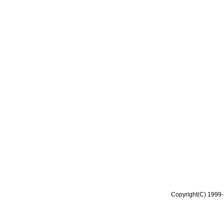
Copyright(C) 1999-2