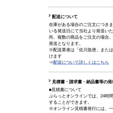
配送について
在庫がある場合のご注文につき
いる発送日にて当社より発送い
尚、複数の商品をご注文の場合
発送となります。
※配送業者は「佐川急便」また
けます
⇒
配送について詳しくはこちら
見積書・請求書・納品書等の発
■見積書について
ぷらっとオンラインでは、24時
することができます。
※オンライン見積書発行には、一般