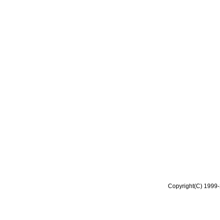
Copyright(C) 1999-2