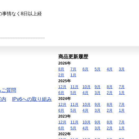
の事情なく8日以上経
商品更新履歴
2026年
8月
7月
6月
5月
4月
3月
2月
1月
2025年
12月
11月
10月
9月
8月
7月
るご質問
6月
5月
4月
3月
2月
1月
案内
IPv6への取り組み
2024年
12月
11月
10月
9月
8月
7月
6月
5月
4月
3月
2月
1月
2023年
12月
11月
10月
9月
8月
7月
6月
5月
4月
3月
2月
1月
2022年