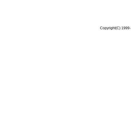
Copyright(C) 1999-2