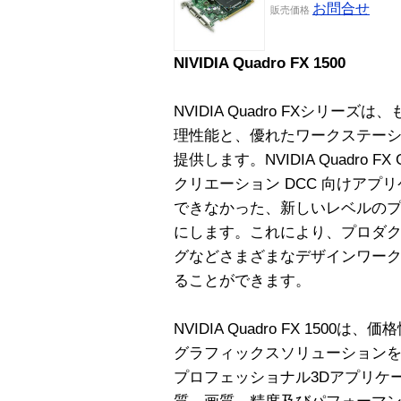
お問合せ
販売価格
NIVIDIA Quadro FX 1500
NVIDIA Quadro FXシリ
理性能と、優れたワークステー
提供します。NVIDIA Quadro
クリエーション DCC 向けアプ
できなかった、新しいレベルの
にします。これにより、プロダ
グなどさまざまなデザインワー
ることができます。
NVIDIA Quadro FX 15
グラフィックスソリューション
プロフェッショナル3Dアプリケ