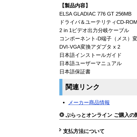
【製品内容】
ELSA GLADIAC 776 GT 256MB
ドライバ＆ユーテリティCD-RO
2 in 1ビデオ出力分岐ケーブル
コンポーネント-D端子（メス）
DVI-VGA変換アダプタ x 2
日本語インストールガイド
日本語ユーザーマニュアル
日本語保証書
関連リンク
メーカー商品情報
ぷらっとオンライン ご購入の
支払方法について