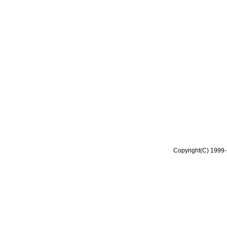
Copyright(C) 1999-2