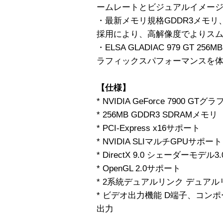
ームレートとビジュアルイメー
・最新メモリ規格GDDR3メモリ、
採用により、高解像度でよりスム
・ELSA GLADIAC 979 GT
ラフィックスパフォーマンスを
【仕様】
* NVIDIA GeForce 7900 
* 256MB GDDR3 SDRAMメモリ
* PCI-Express x16サポート
* NVIDIA SLIマルチGPUサポート
* DirectX 9.0 シェーダーモデル
* OpenGL 2.0サポート
* 2系統デュアルリンク デュアル
* ビデオ出力機能 D端子、コンポ
出力