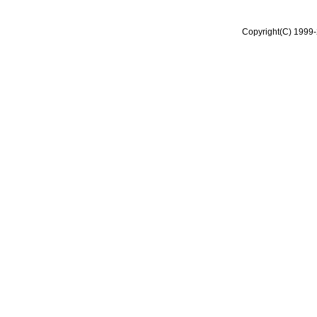
Copyright(C) 1999-2