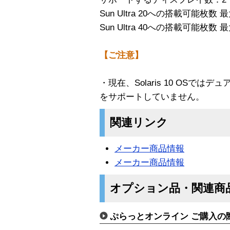
Sun Ultra 20への搭載可能枚数 最
Sun Ultra 40への搭載可能枚数 最
【ご注意】
・現在、Solaris 10 OSで
をサポートしていません。
関連リンク
メーカー商品情報
メーカー商品情報
オプション品・関連商
ぷらっとオンライン ご購入の