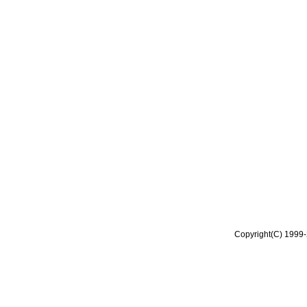
Copyright(C) 1999-2