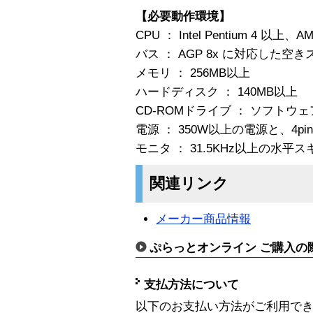
【必要動作環境】
CPU ： Intel Pentium 4 以上
バス ： AGP 8x に対応した空
メモリ ： 256MB以上
ハードディスク ： 140MB以上
CD-ROMドライブ ： ソフト
電源 ： 350W以上の電源と、4p
モニタ ： 31.5KHz以上の水
関連リンク
メーカー商品情報
ぷらっとオンライン ご購入の
支払方法について
以下のお支払い方法がご利用で