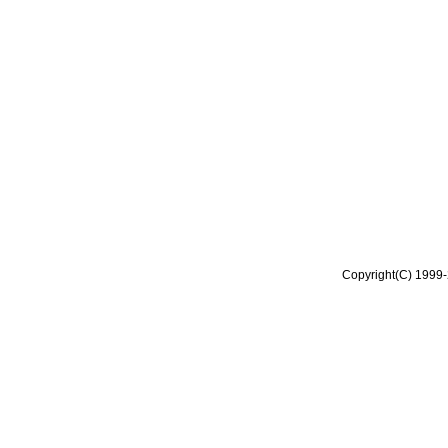
Copyright(C) 1999-2