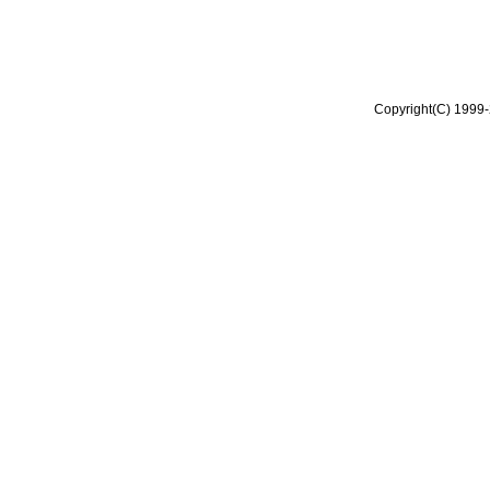
Copyright(C) 1999-2