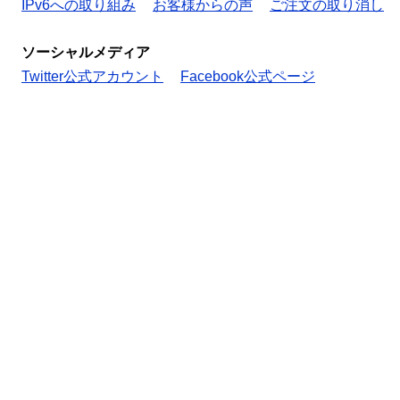
IPv6への取り組み
お客様からの声
ご注文の取り消し
ソーシャルメディア
Twitter公式アカウント
Facebook公式ページ