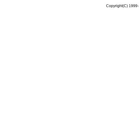
Copyright(C) 1999-2