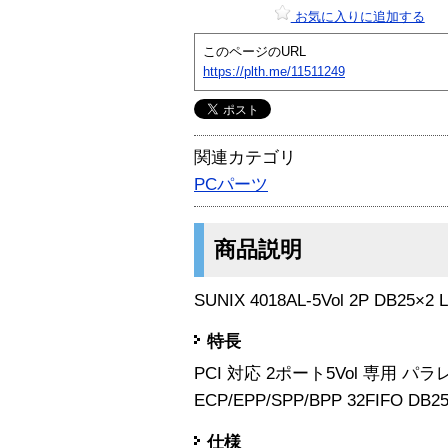
お気に入りに追加する
このページのURL
https://plth.me/11511249
関連カテゴリ
PCパーツ
商品説明
SUNIX 4018AL-5Vol 2P DB25×2
特長
PCI 対応 2ポート5Vol 専用 パラ
ECP/EPP/SPP/BPP 32FIFO DB2
仕様