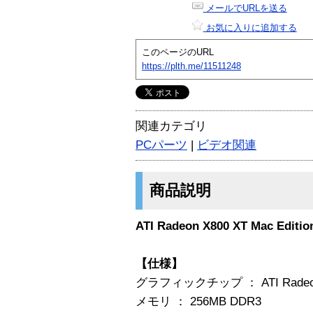
メールでURLを送る
お気に入りに追加する
このページのURL
https://plth.me/11511248
関連カテゴリ
PCパーツ
|
ビデオ関連
商品説明
ATI Radeon X800 XT Mac Edit
【仕様】
グラフィックチップ ： ATI Radeon
メモリ ： 256MB DDR3