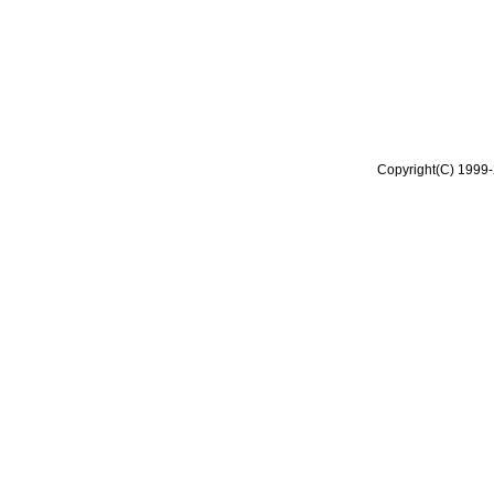
Copyright(C) 1999-2