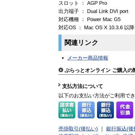
スロット ： AGP Pro
出力端子 ： Dual Link DVI port
対応機種 ： Power Mac G5
対応OS ： Mac OS X 10.3.6 以降
関連リンク
メーカー商品情報
ぷらっとオンライン ご購入の
支払方法について
以下のお支払い方法がご利用で
売掛取引(後払い)
｜
銀行振込(後