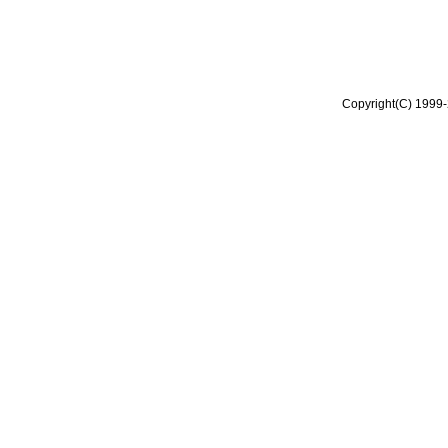
Copyright(C) 1999-2