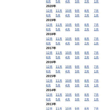
6月
5月
4月
3月
2月
1月
2020年
12月
11月
10月
9月
8月
7月
6月
5月
4月
3月
2月
1月
2019年
12月
11月
10月
9月
8月
7月
6月
5月
4月
3月
2月
1月
2018年
12月
11月
10月
9月
8月
7月
6月
5月
4月
3月
2月
1月
2017年
12月
11月
10月
9月
8月
7月
6月
5月
4月
3月
2月
1月
2016年
12月
11月
10月
9月
8月
7月
6月
5月
4月
3月
2月
1月
2015年
12月
11月
10月
9月
8月
7月
6月
5月
4月
3月
2月
1月
2014年
12月
11月
10月
9月
8月
7月
6月
5月
4月
3月
2月
1月
2013年
12月
11月
10月
9月
8月
7月