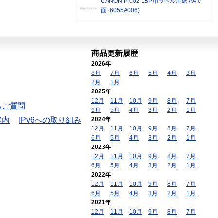
CANON P-002 LBP用ラベル用紙 A4 0
面 (6055A006)
商品更新履歴
2026年
8月
7月
6月
5月
4月
3月
2月
1月
2025年
12月
11月
10月
9月
8月
7月
るご質問
6月
5月
4月
3月
2月
1月
案内
IPv6への取り組み
2024年
12月
11月
10月
9月
8月
7月
6月
5月
4月
3月
2月
1月
2023年
12月
11月
10月
9月
8月
7月
6月
5月
4月
3月
2月
1月
2022年
12月
11月
10月
9月
8月
7月
6月
5月
4月
3月
2月
1月
2021年
12月
11月
10月
9月
8月
7月