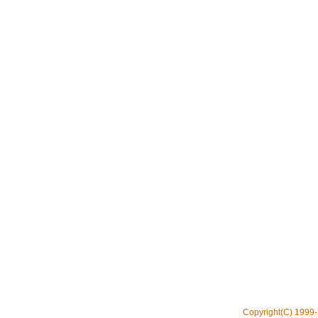
Copyright(C) 1999-2