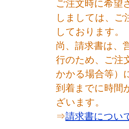
ご注文時に希望
しましては、ご
しております。
尚、請求書は、
行のため、ご注
かかる場合等）
到着までに時間
ざいます。
⇒
請求書につい