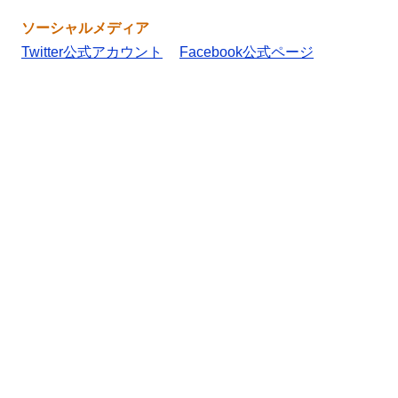
ソーシャルメディア
Twitter公式アカウント
Facebook公式ページ