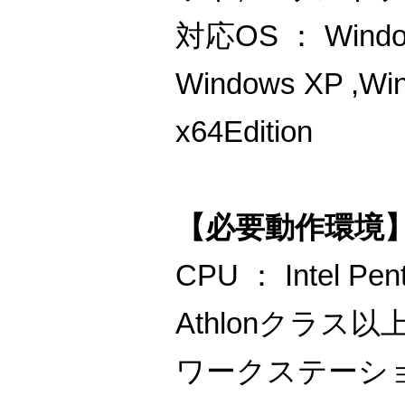
対応OS ： Window
Windows XP ,Wi
x64Edition
【必要動作環境
CPU ： Intel P
Athlonクラス以
ワークステーシ