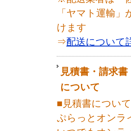
「ヤマト運輸」
けます
⇒
配送について
見積書・請求書
について
■見積書につい
ぷらっとオンラ