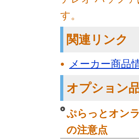
す。
関連リンク
メーカー商品
オプション
ぷらっとオンラ
の注意点