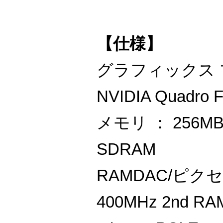
【仕様】
グラフィックス 
NVIDIA Quadro 
メモリ ： 256MB 
SDRAM
RAMDAC/ピク
400MHz 2nd RA