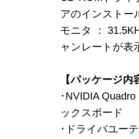
アのインストー
モニタ ： 31.
ャンレートが表
【パッケージ内
･NVIDIA Quad
ックスボード
･ドライバユーテ