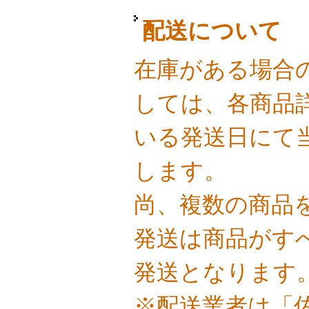
配送について
在庫がある場合
しては、各商品
いる発送日にて
します。
尚、複数の商品
発送は商品がす
発送となります
※配送業者は「