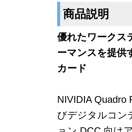
商品説明
優れたワークス
ーマンスを提供
カード
NIVIDIA Quadr
びデジタルコン
ョン DCC 向