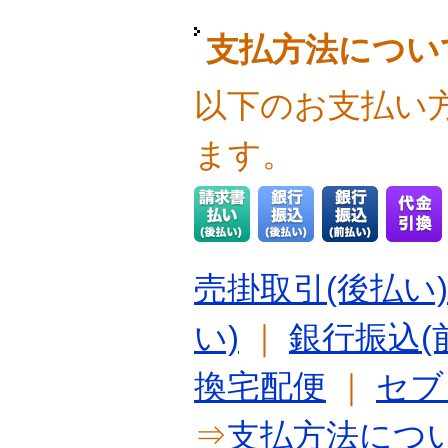
支払方法につい
以下のお支払い
ます。
売掛取引(後払い)
い)
｜
銀行振込(
換宅配便
｜
セブ
⇒
支払方法につ