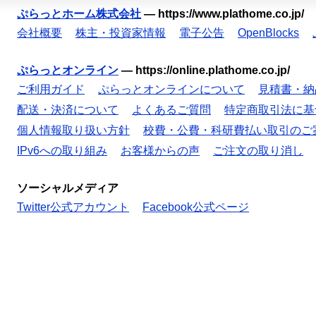
ぷらっとホーム株式会社
—
https://www.plathome.co.jp/
会社概要
株主・投資家情報
電子公告
OpenBlocks
ぷらっとオンライン
—
https://online.plathome.co.jp/
ご利用ガイド
ぷらっとオンラインについて
見積書・納
配送・決済について
よくあるご質問
特定商取引法に基
個人情報取り扱い方針
校費・公費・科研費払い取引のご
IPv6への取り組み
お客様からの声
ご注文の取り消し
ソーシャルメディア
Twitter公式アカウント
Facebook公式ページ