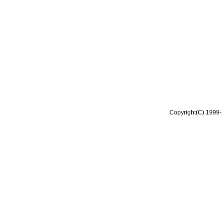
Copyright(C) 1999-2