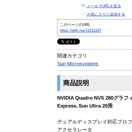
メールでURLを送る
お気に入りに追加する
このページのURL
https://plth.me/11511197
関連カテゴリ
Sun Microsystems
商品説明
NVIDIA Quadro NVS 280
Express､Sun Ultra 20用
デュアルディスプレイ対応プロフ
アクセラレータ