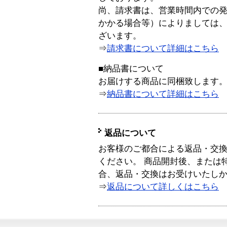
尚、請求書は、営業時間内での
かかる場合等）によりましては
ざいます。
⇒
請求書について詳細はこちら
■納品書について
お届けする商品に同梱致します
⇒
納品書について詳細はこちら
返品について
お客様のご都合による返品・交
ください。 商品開封後、または
合、返品・交換はお受けいたし
⇒
返品について詳しくはこちら