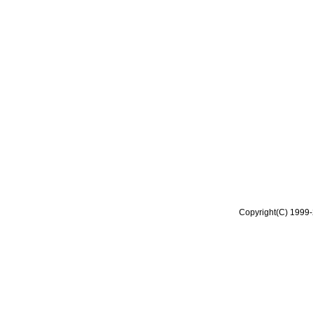
Copyright(C) 1999-2