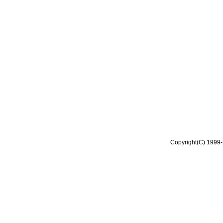
Copyright(C) 1999-2