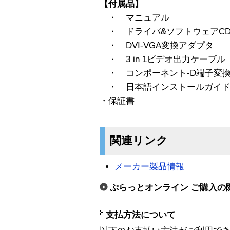
【付属品】
・ マニュアル
・ ドライバ&ソフトウェアCD-
・ DVI-VGA変換アダプタ
・ 3 in 1ビデオ出力ケーブル
・ コンポーネント-D端子変
・ 日本語インストールガイド
・保証書
関連リンク
メーカー製品情報
ぷらっとオンライン ご購入の
支払方法について