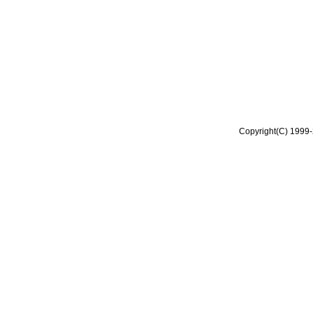
Copyright(C) 1999-2