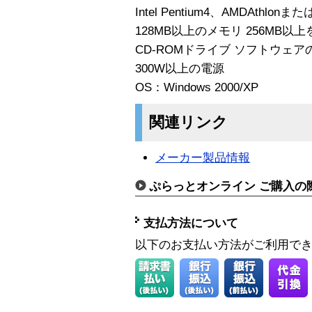
Intel Pentium4、AMDAthlon
128MB以上のメモリ 256MB以
CD-ROMドライブ ソフトウェ
300W以上の電源
OS：Windows 2000/XP
関連リンク
メーカー製品情報
ぷらっとオンライン ご購入の
支払方法について
以下のお支払い方法がご利用で