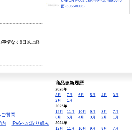
CANON P-002 LBP用ラベル用紙 A4 0
面 (6055A006)
の事情なく8日以上経
商品更新履歴
2026年
8月
7月
6月
5月
4月
3月
2月
1月
2025年
12月
11月
10月
9月
8月
7月
るご質問
6月
5月
4月
3月
2月
1月
案内
IPv6への取り組み
2024年
12月
11月
10月
9月
8月
7月