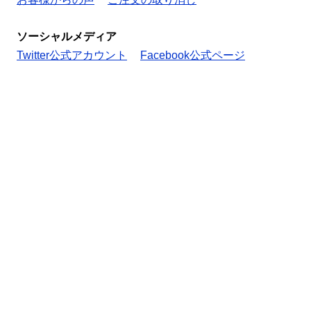
ソーシャルメディア
Twitter公式アカウント
Facebook公式ページ