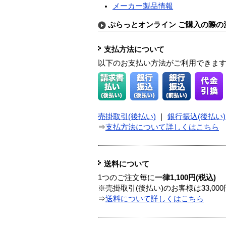
メーカー製品情報
ぷらっとオンライン ご購入の際の
支払方法について
以下のお支払い方法がご利用できま
売掛取引(後払い)
｜
銀行振込(後払い)
⇒
支払方法について詳しくはこちら
送料について
1つのご注文毎に
一律1,100円(税込)
※売掛取引(後払い)のお客様は33,0
⇒
送料について詳しくはこちら