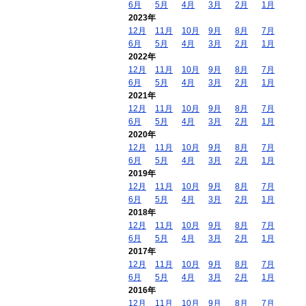
6月
5月
4月
3月
2月
1月
2023年
12月
11月
10月
9月
8月
7月
6月
5月
4月
3月
2月
1月
2022年
12月
11月
10月
9月
8月
7月
6月
5月
4月
3月
2月
1月
2021年
12月
11月
10月
9月
8月
7月
6月
5月
4月
3月
2月
1月
2020年
12月
11月
10月
9月
8月
7月
6月
5月
4月
3月
2月
1月
2019年
12月
11月
10月
9月
8月
7月
6月
5月
4月
3月
2月
1月
2018年
12月
11月
10月
9月
8月
7月
6月
5月
4月
3月
2月
1月
2017年
12月
11月
10月
9月
8月
7月
6月
5月
4月
3月
2月
1月
2016年
12月
11月
10月
9月
8月
7月