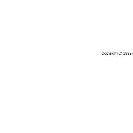
Copyright(C) 1999-2