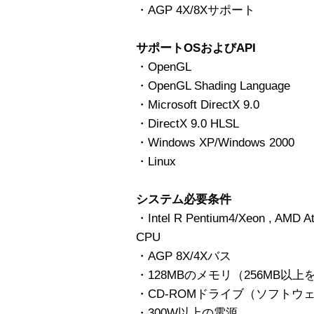
・AGP 4X/8Xサポート
サポートOSおよびAPI
・OpenGL
・OpenGL Shading Language
・Microsoft DirectX 9.0
・DirectX 9.0 HLSL
・Windows XP/Windows 2000
・Linux
システム必要条件
・Intel R Pentium4/Xeon , A
CPU
・AGP 8X/4Xバス
・128MBのメモリ（256MB以上
・CD-ROMドライブ（ソフトウ
・300W以上の電源