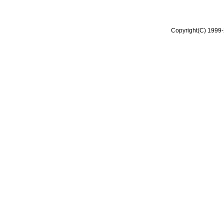
Copyright(C) 1999-2