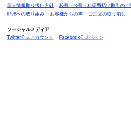
個人情報取り扱い方針
校費・公費・科研費払い取引のご
IPv6への取り組み
お客様からの声
ご注文の取り消し
ソーシャルメディア
Twitter公式アカウント
Facebook公式ページ