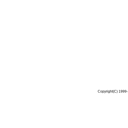
Copyright(C) 1999-2