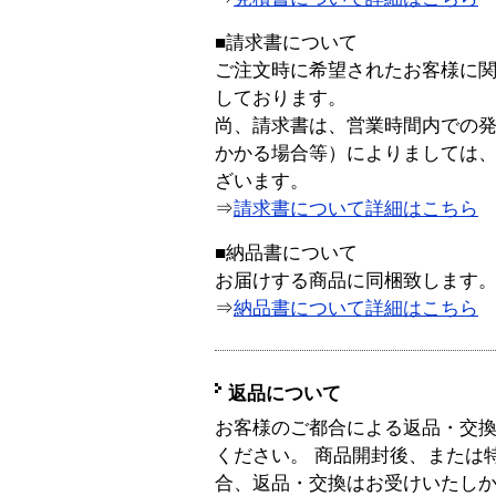
■請求書について
ご注文時に希望されたお客様に
しております。
尚、請求書は、営業時間内での
かかる場合等）によりましては
ざいます。
⇒
請求書について詳細はこちら
■納品書について
お届けする商品に同梱致します
⇒
納品書について詳細はこちら
返品について
お客様のご都合による返品・交
ください。 商品開封後、または
合、返品・交換はお受けいたし