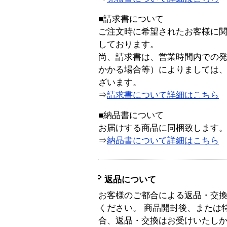
■請求書について
ご注文時に希望されたお客様に
しております。
尚、請求書は、営業時間内での
かかる場合等）によりましては
ざいます。
⇒
請求書について詳細はこちら
■納品書について
お届けする商品に同梱致します
⇒
納品書について詳細はこちら
返品について
お客様のご都合による返品・交
ください。 商品開封後、または
合、返品・交換はお受けいたし