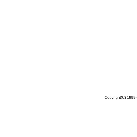
Copyright(C) 1999-2