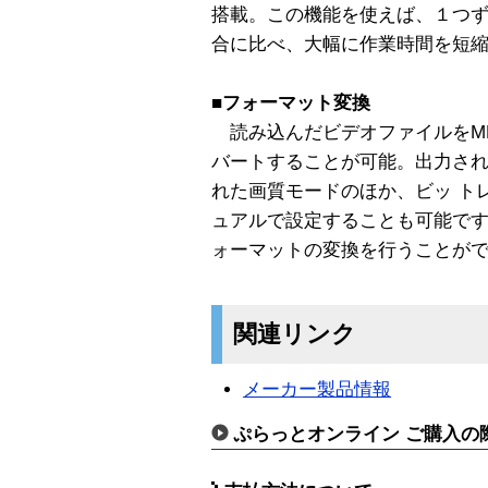
搭載。この機能を使えば、１つず
合に比べ、大幅に作業時間を短
■フォーマット変換
読み込んだビデオファイルをMPE
バートすることが可能。出力される
れた画質モードのほか、ビッ ト
ュアルで設定することも可能です
ォーマットの変換を行うことが
関連リンク
メーカー製品情報
ぷらっとオンライン ご購入の